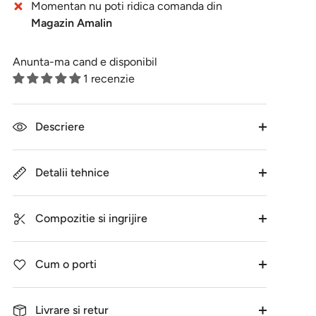
Momentan nu poti ridica comanda din
Magazin Amalin
Anunta-ma cand e disponibil
1 recenzie
Descriere
Detalii tehnice
Compozitie si ingrijire
Cum o porti
Livrare si retur