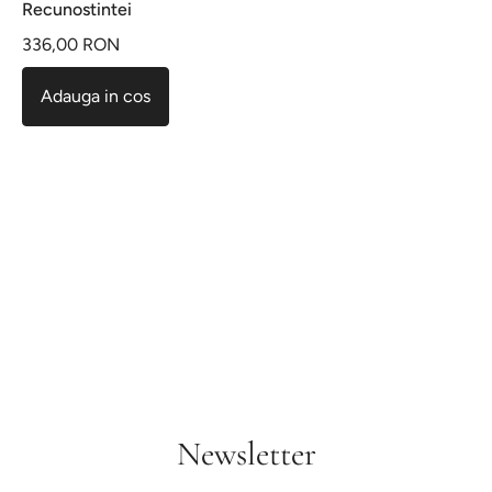
Recunostintei
336,00 RON
Adauga in cos
Newsletter