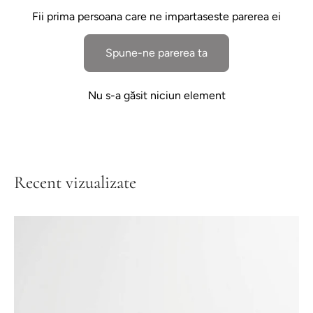
Fii prima persoana care ne impartaseste parerea ei
Spune-ne parerea ta
Nu s-a găsit niciun element
Recent vizualizate