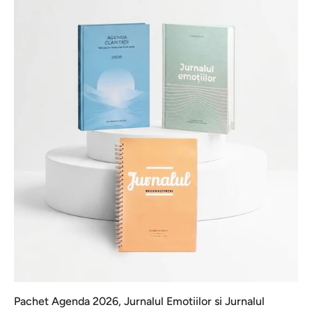
Pachet Agenda 2026, Jurnalul Emotiilor si Jurnalul